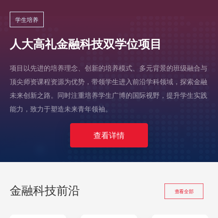
学生培养
人大高礼金融科技双学位项目
项目以先进的培养理念、创新的培养模式、多元背景的班级融合与
顶尖师资课程资源为优势，带领学生进入前沿学科领域，探索金融
未来创新之路。同时注重培养学生广博的国际视野，提升学生实践
能力，致力于塑造未来青年领袖。
查看详情
金融科技前沿
查看全部