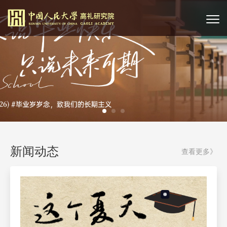
新闻动态
查看更多》