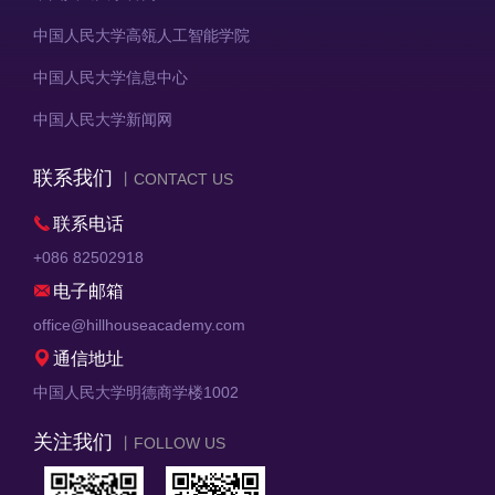
中国人民大学高瓴人工智能学院
中国人民大学信息中心
中国人民大学新闻网
联系我们
丨CONTACT US

联系电话
+086 82502918

电子邮箱
office@hillhouseacademy.com

通信地址
中国人民大学明德商学楼1002
关注我们
丨FOLLOW US