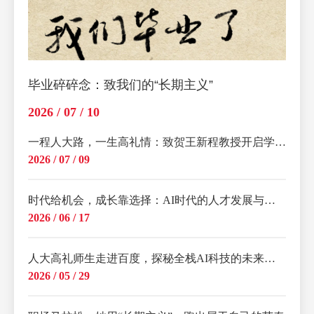
毕业碎碎念：致我们的“长期主义”
2026 / 07 / 10
一程人大路，一生高礼情：致贺王新程教授开启学术新程
2026 / 07 / 09
时代给机会，成长靠选择：AI时代的人才发展与职业韧性
2026 / 06 / 17
人大高礼师生走进百度，探秘全栈AI科技的未来图景
2026 / 05 / 29